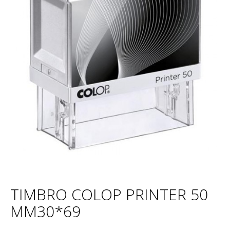
TIMBRO COLOP PRINTER 50
MM30*69