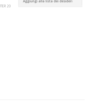
Aggiungi alla lista dei desideri
TER 20