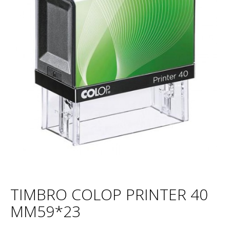
TIMBRO COLOP PRINTER 40
MM59*23