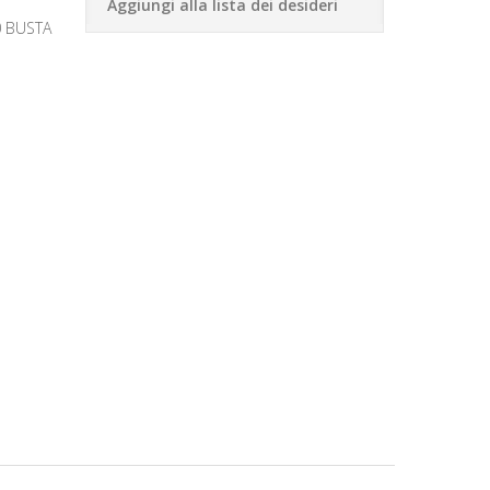
Aggiungi alla lista dei desideri
0 BUSTA