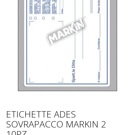
ETICHETTE ADES
SOVRAPACCO MARKIN 2
10PZ