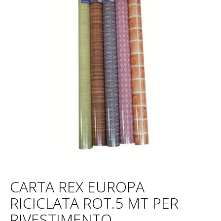
CARTA REX EUROPA
RICICLATA ROT.5 MT PER
RIVESTIMENTO