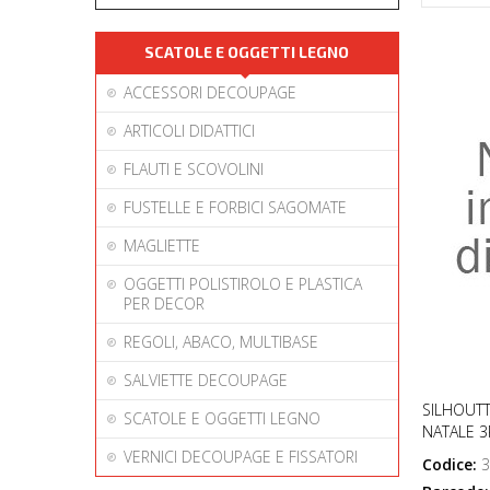
SCATOLE E OGGETTI LEGNO
ACCESSORI DECOUPAGE
ARTICOLI DIDATTICI
FLAUTI E SCOVOLINI
FUSTELLE E FORBICI SAGOMATE
MAGLIETTE
OGGETTI POLISTIROLO E PLASTICA
PER DECOR
REGOLI, ABACO, MULTIBASE
SALVIETTE DECOUPAGE
SILHOUTT
SCATOLE E OGGETTI LEGNO
NATALE 3
VERNICI DECOUPAGE E FISSATORI
Codice:
3