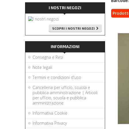
Barcode:
I NOSTRI NEGOZI
Prodott
SCOPRI I NOSTRI NEGOZI
INFORMAZIONI
Consegna e Resi
Note legali
Termini e condizioni d'uso
Cancelleria per ufficio, scuola e
pubblica amministrazione | Articoli
per ufficio, scuola e pubblica
amministrazione
Informativa Cookie
Informativa Privacy