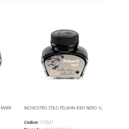
 MARR.
INCHIOSTRO STILO PELIKAN 4001 NERO 1L
Codice:
115521