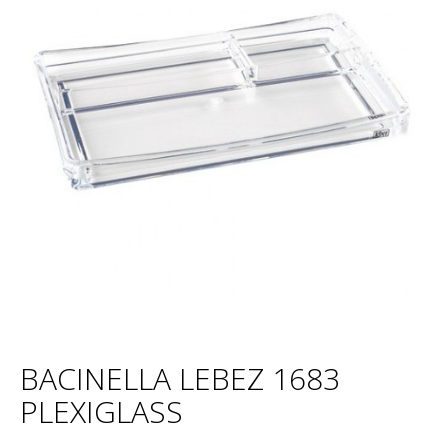
BACINELLA LEBEZ 1683
PLEXIGLASS