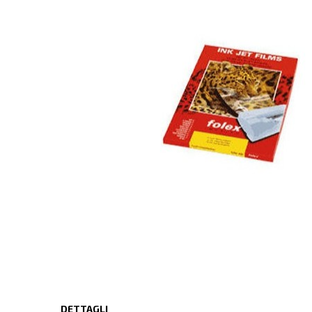
DETTAGLI