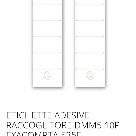
ETICHETTE ADESIVE
RACCOGLITORE DMM5 10P
EXACOMPTA 535E