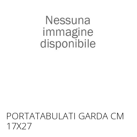
PORTATABULATI GARDA CM
17X27