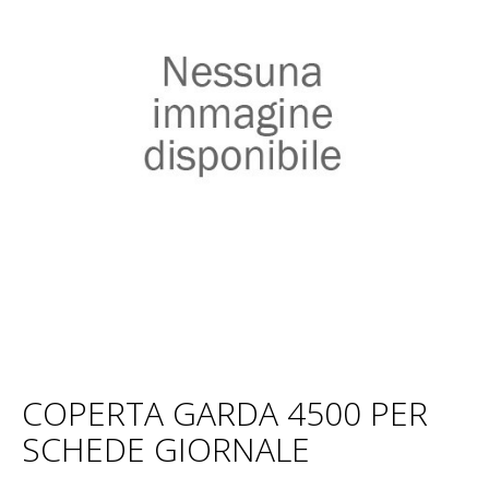
COPERTA GARDA 4500 PER
SCHEDE GIORNALE