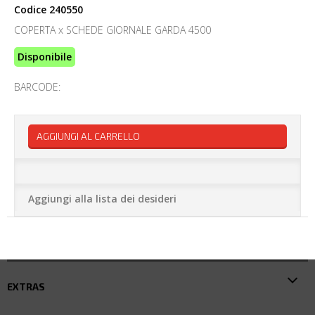
Codice
240550
COPERTA x SCHEDE GIORNALE GARDA 4500
Disponibile
BARCODE:
AGGIUNGI AL CARRELLO
Aggiungi alla lista dei desideri
EXTRAS