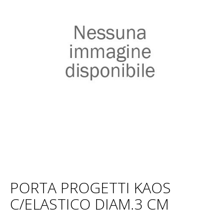
PORTA PROGETTI KAOS
C/ELASTICO DIAM.3 CM