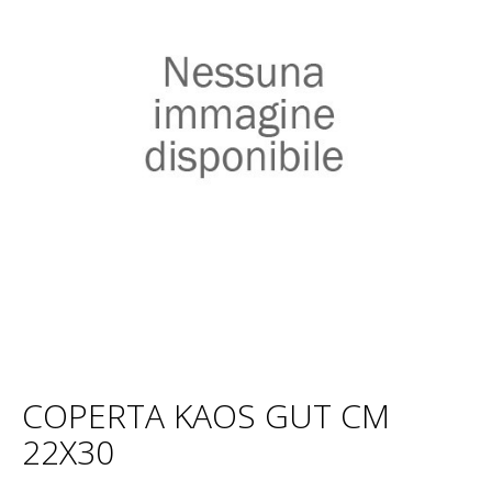
COPERTA KAOS GUT CM
22X30