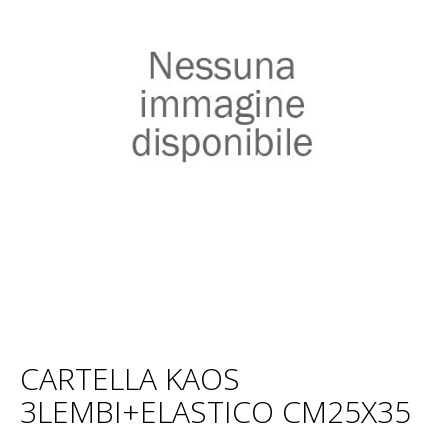
CARTELLA KAOS
3LEMBI+ELASTICO CM25X35