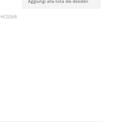
Aggiungi alla lista dei desideri
 HC026/B