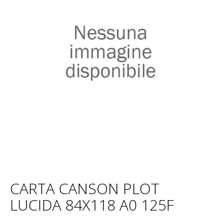
CARTA CANSON PLOT
LUCIDA 84X118 A0 125F