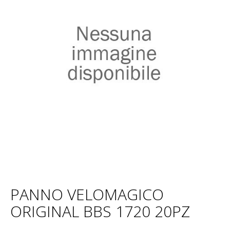
PANNO VELOMAGICO
ORIGINAL BBS 1720 20PZ