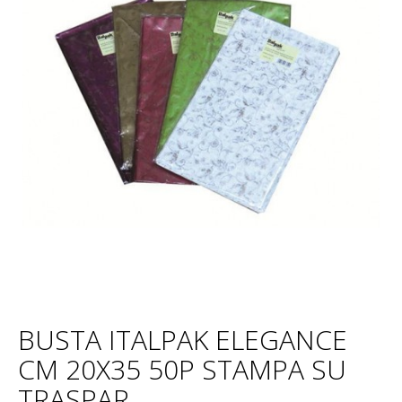
BUSTA ITALPAK ELEGANCE
CM 20X35 50P STAMPA SU
TRASPAR