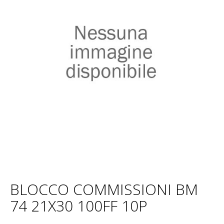
BLOCCO COMMISSIONI BM
74 21X30 100FF 10P