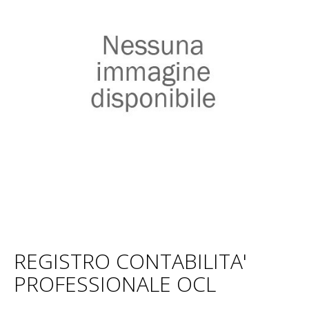
REGISTRO CONTABILITA'
PROFESSIONALE OCL