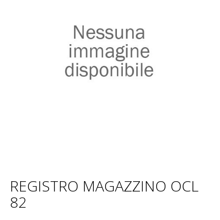
REGISTRO MAGAZZINO OCL
82