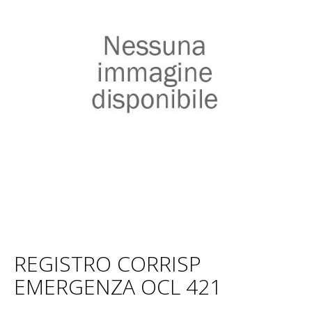
REGISTRO CORRISP
EMERGENZA OCL 421