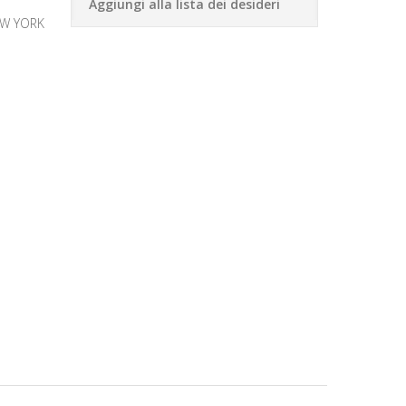
Aggiungi alla lista dei desideri
EW YORK