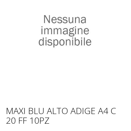
MAXI BLU ALTO ADIGE A4 C
20 FF 10PZ