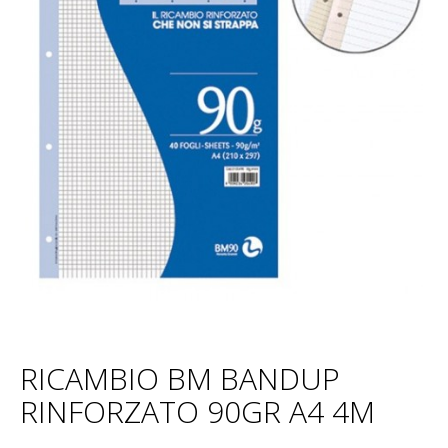
RICAMBIO BM BANDUP
RINFORZATO 90GR A4 4M