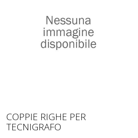
COPPIE RIGHE PER
TECNIGRAFO