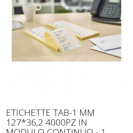
ETICHETTE TAB-1 MM
127*36,2 4000PZ IN
MODULO CONTINUO - 1