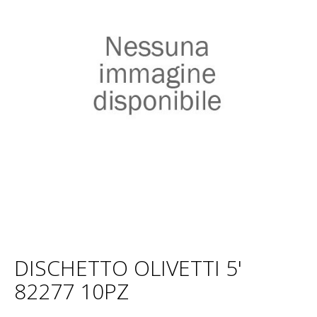
DISCHETTO OLIVETTI 5'
82277 10PZ