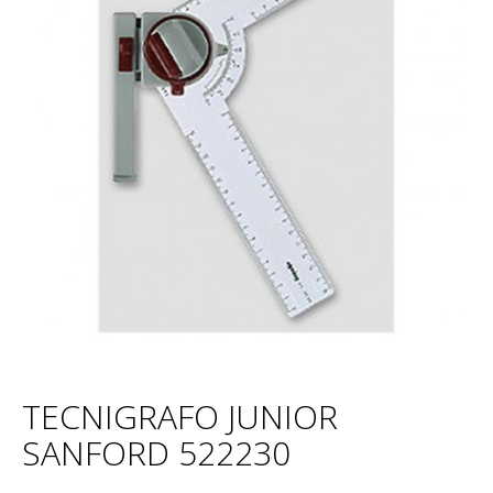
TECNIGRAFO JUNIOR
SANFORD 522230