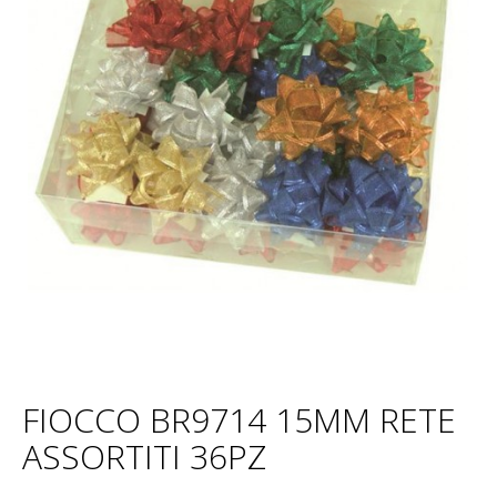
FIOCCO BR9714 15MM RETE
ASSORTITI 36PZ