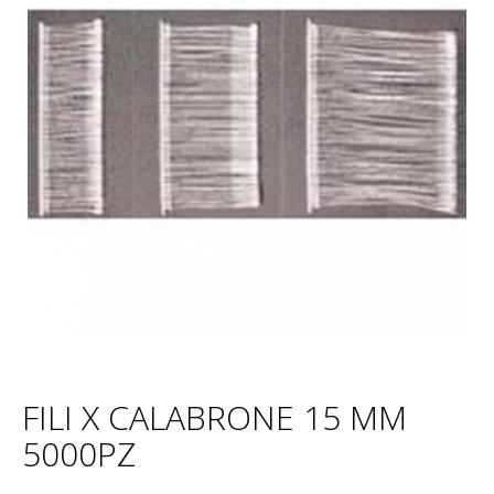
FILI X CALABRONE 15 MM
5000PZ