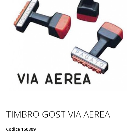
TIMBRO GOST VIA AEREA
Codice
150309