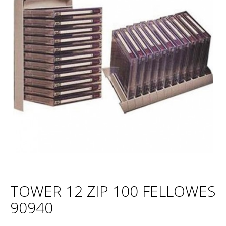
TOWER 12 ZIP 100 FELLOWES
90940