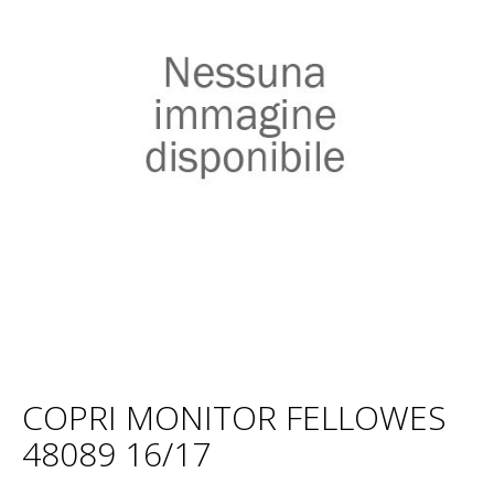
COPRI MONITOR FELLOWES
48089 16/17