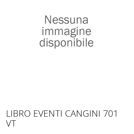
LIBRO EVENTI CANGINI 701
VT