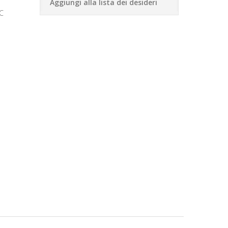
Aggiungi alla lista dei desideri
C