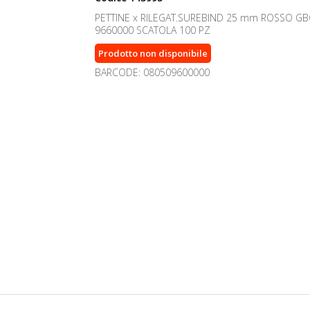
PETTINE x RILEGAT.SUREBIND 25 mm ROSSO GB
9660000 SCATOLA 100 PZ
Prodotto non disponibile
BARCODE: 080509600000