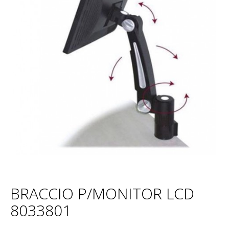
BRACCIO P/MONITOR LCD
8033801