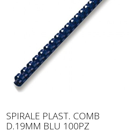
SPIRALE PLAST. COMB
D.19MM BLU 100PZ