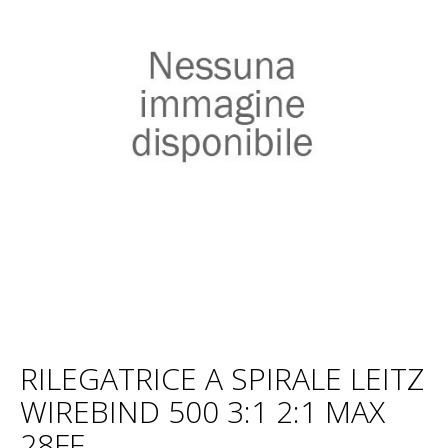
RILEGATRICE A SPIRALE LEITZ
WIREBIND 500 3:1 2:1 MAX
28FF