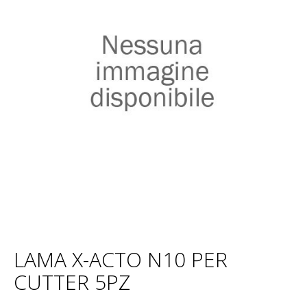
LAMA X-ACTO N10 PER
CUTTER 5PZ