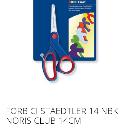
FORBICI STAEDTLER 14 NBK
NORIS CLUB 14CM