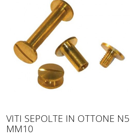
VITI SEPOLTE IN OTTONE N5
MM10