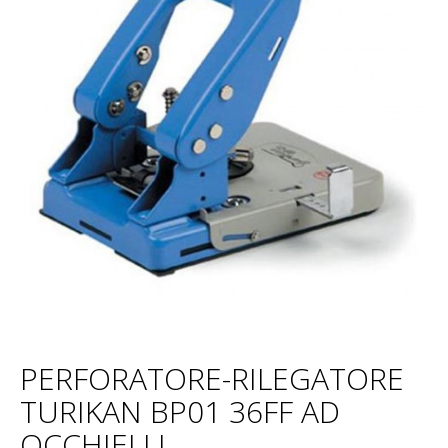
PERFORATORE-RILEGATORE
TURIKAN BP01 36FF AD
OCCHIELLI