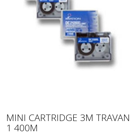
MINI CARTRIDGE 3M TRAVAN
1 400M