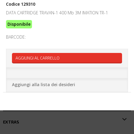
Codice
129310
DATA CARTRIDGE TRAVAN-1 400 Mb 3M IMATION TR-1
Disponibile
BARCODE:
AGGIUNGI AL CARRELLO
Aggiungi alla lista dei desideri
EXTRAS