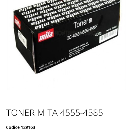
TONER MITA 4555-4585
Codice
129163