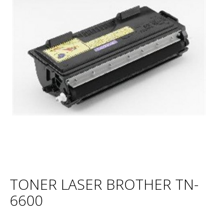
TONER LASER BROTHER TN-
6600