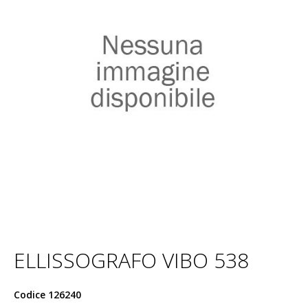
ELLISSOGRAFO VIBO 538
Codice
126240