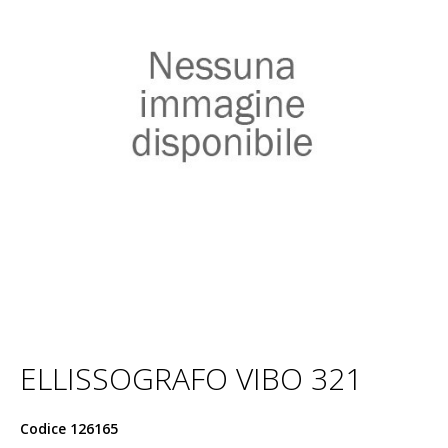
ELLISSOGRAFO VIBO 321
Codice
126165